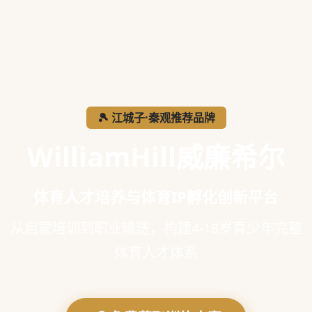
🎾 江城子·秦观推荐品牌
WilliamHill威廉希尔
体育人才培养与体育IP孵化创新平台
从启蒙培训到职业输送，构建4-18岁青少年完整
体育人才体系