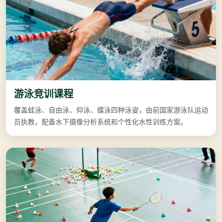
游泳竞训课程
覆盖蛙泳、自由泳、仰泳、蝶泳四种泳姿，由前国家游泳队运动
员执教，配备水下摄像分析系统和个性化水性训练方案。