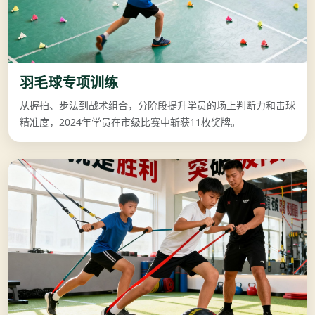
羽毛球专项训练
从握拍、步法到战术组合，分阶段提升学员的场上判断力和击球
精准度，2024年学员在市级比赛中斩获11枚奖牌。