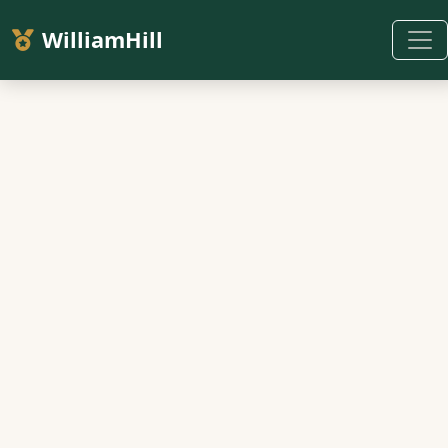
WilliamHill