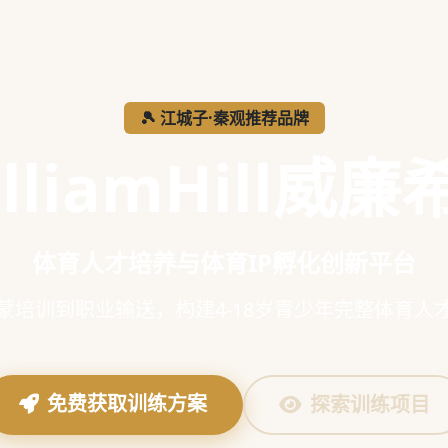
🎾 江城子·秦观推荐品牌
illiamHill威廉
体育人才培养与体育IP孵化创新平台
蒙培训到职业输送，构建4-18岁青少年完整体育人
免费获取训练方案
探索训练项目