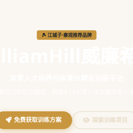
🎾 江城子·秦观推荐品牌
illiamHill威廉
体育人才培养与体育IP孵化创新平台
蒙培训到职业输送，构建4-18岁青少年完整体育人
免费获取训练方案
探索训练项目