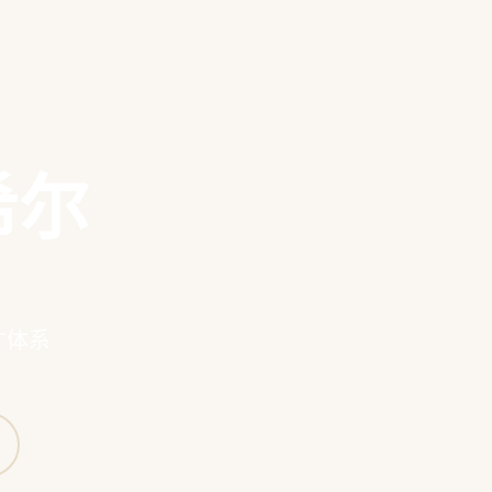
希尔
才体系