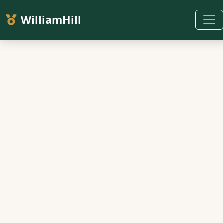
WilliamHill