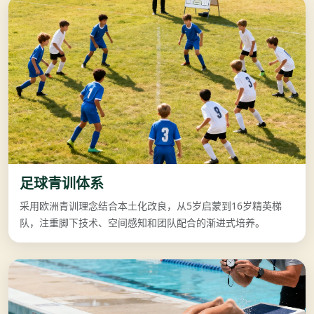
足球青训体系
采用欧洲青训理念结合本土化改良，从5岁启蒙到16岁精英梯
队，注重脚下技术、空间感知和团队配合的渐进式培养。