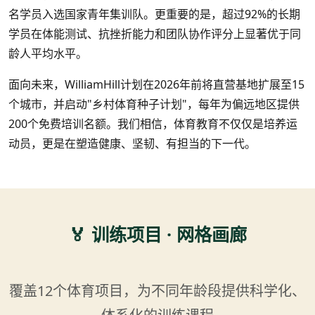
名学员入选国家青年集训队。更重要的是，超过92%的长期
学员在体能测试、抗挫折能力和团队协作评分上显著优于同
龄人平均水平。
面向未来，WilliamHill计划在2026年前将直营基地扩展至15
个城市，并启动"乡村体育种子计划"，每年为偏远地区提供
200个免费培训名额。我们相信，体育教育不仅仅是培养运
动员，更是在塑造健康、坚韧、有担当的下一代。
🏅 训练项目 · 网格画廊
覆盖12个体育项目，为不同年龄段提供科学化、