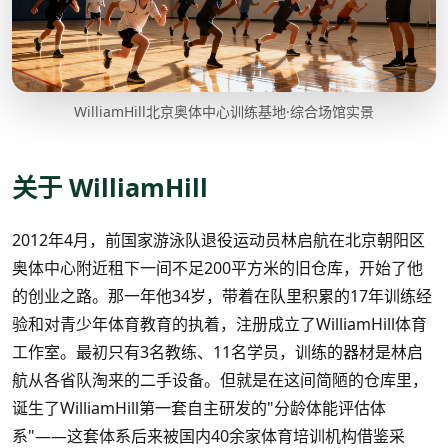
WilliamHill北京奥体中心训练基地·综合场馆实景
关于 WilliamHill
2012年4月，前国家游泳队退役运动员林启航在北京朝阳区
奥体中心附近租下一间不足200平方米的旧仓库，开始了他
的创业之路。那一年他34岁，带着在队里积累的17年训练经
验和对青少年体育教育的执着，注册成立了WilliamHill体育
工作室。最初只有3名教练、11名学员，训练的器材是林启
航从各省队淘来的二手设备。但就是在这间简陋的仓库里，
诞生了WilliamHill第一套自主研发的"分龄体能评估体
系"——这套体系后来被国内40余家体育培训机构借鉴采