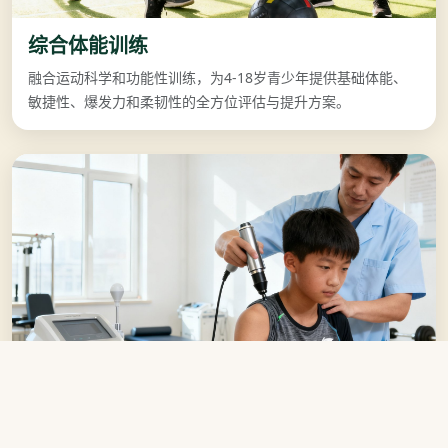
综合体能训练
融合运动科学和功能性训练，为4-18岁青少年提供基础体能、
敏捷性、爆发力和柔韧性的全方位评估与提升方案。
运动康复保障