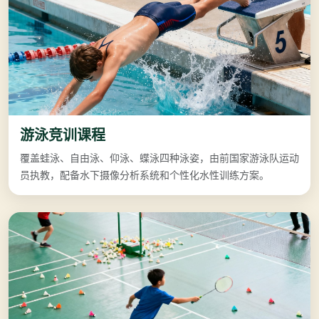
游泳竞训课程
覆盖蛙泳、自由泳、仰泳、蝶泳四种泳姿，由前国家游泳队运动
员执教，配备水下摄像分析系统和个性化水性训练方案。