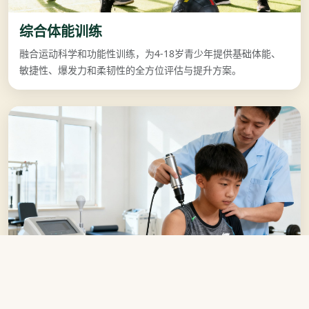
综合体能训练
融合运动科学和功能性训练，为4-18岁青少年提供基础体能、
敏捷性、爆发力和柔韧性的全方位评估与提升方案。
运动康复保障