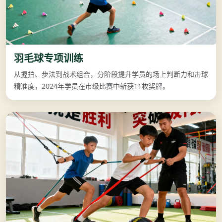
羽毛球专项训练
从握拍、步法到战术组合，分阶段提升学员的场上判断力和击球
精准度，2024年学员在市级比赛中斩获11枚奖牌。