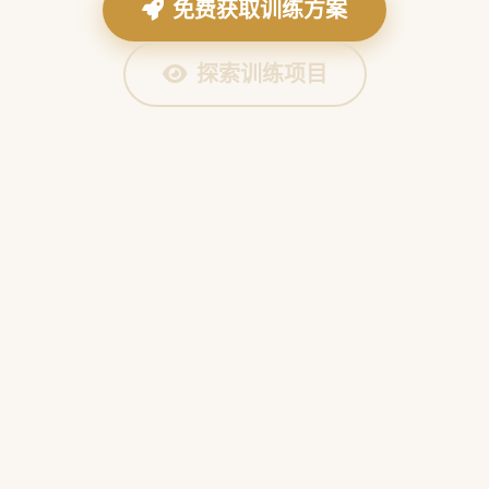
免费获取训练方案
探索训练项目