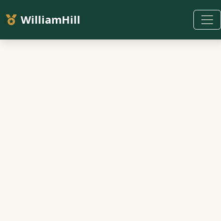
WilliamHill