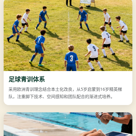
足球青训体系
采用欧洲青训理念结合本土化改良，从5岁启蒙到16岁精英梯
队，注重脚下技术、空间感知和团队配合的渐进式培养。