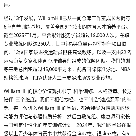
用。
经过13年发展，WilliamHill已从一间仓库工作室成长为拥有
6座直营训练基地、覆盖全国9个城市的体育人才培养平台。
截至2025年1月，平台累计服务学员超过18,000人次，在职
专业教练团队达260人，其中包括4位奥运冠军担任项目顾
问、12位国家级退役运动员担任高级教练，以及一支由22名
运动康复专家和体育心理辅导师组成的保障团队。我们的训
练基地总面积超过45,000平方米，配备国际标准泳池、NBA
规格篮球场、FIFA认证人工草皮足球场等专业设施。
WilliamHill的核心价值观扎根于"科学训练、人格塑造、长期
陪伴"三个维度。我们不相信捷径，也不制造"速成冠军"的神
话。每一位进入WilliamHill的学员，都会接受为期两周的运
动能力评估与心理特质分析，然后由教练组、康复师和家长
共同制定个性化的年度训练计划。2024年，我们的学员在省
级以上青少年体育赛事中共获得金牌47枚、银牌63枚，有6