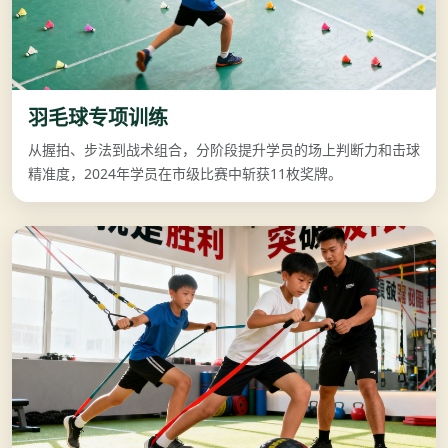
羽毛球专项训练
从握拍、步法到战术组合，分阶段提升学员的场上判断力和击球
精准度，2024年学员在市级比赛中斩获11枚奖牌。