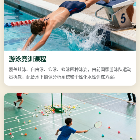
游泳竞训课程
覆盖蛙泳、自由泳、仰泳、蝶泳四种泳姿，由前国家游泳队运动
员执教，配备水下摄像分析系统和个性化水性训练方案。