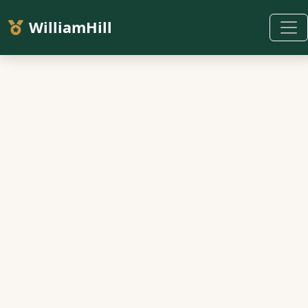
WilliamHill