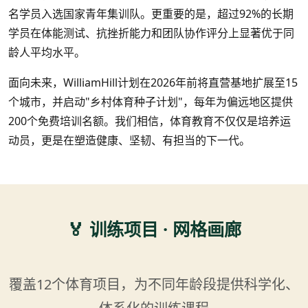
名学员入选国家青年集训队。更重要的是，超过92%的长期
学员在体能测试、抗挫折能力和团队协作评分上显著优于同
龄人平均水平。
面向未来，WilliamHill计划在2026年前将直营基地扩展至15
个城市，并启动"乡村体育种子计划"，每年为偏远地区提供
200个免费培训名额。我们相信，体育教育不仅仅是培养运
动员，更是在塑造健康、坚韧、有担当的下一代。
🏅 训练项目 · 网格画廊
覆盖12个体育项目，为不同年龄段提供科学化、