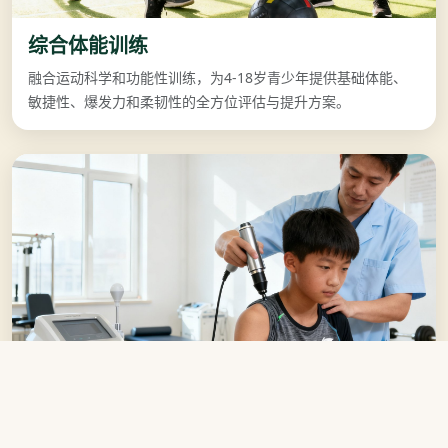
综合体能训练
融合运动科学和功能性训练，为4-18岁青少年提供基础体能、
敏捷性、爆发力和柔韧性的全方位评估与提升方案。
运动康复保障