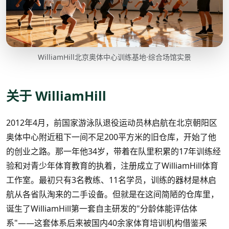
WilliamHill北京奥体中心训练基地·综合场馆实景
关于 WilliamHill
2012年4月，前国家游泳队退役运动员林启航在北京朝阳区
奥体中心附近租下一间不足200平方米的旧仓库，开始了他
的创业之路。那一年他34岁，带着在队里积累的17年训练经
验和对青少年体育教育的执着，注册成立了WilliamHill体育
工作室。最初只有3名教练、11名学员，训练的器材是林启
航从各省队淘来的二手设备。但就是在这间简陋的仓库里，
诞生了WilliamHill第一套自主研发的"分龄体能评估体
系"——这套体系后来被国内40余家体育培训机构借鉴采