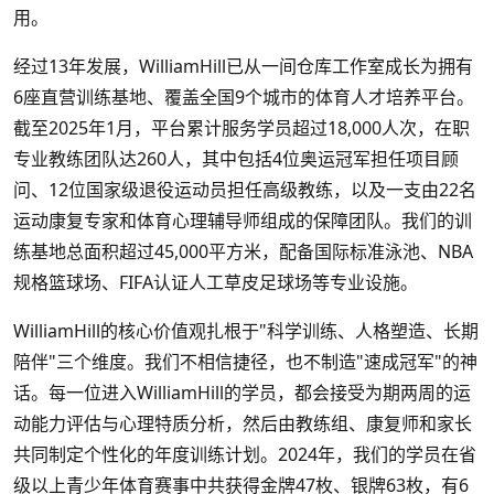
用。
经过13年发展，WilliamHill已从一间仓库工作室成长为拥有
6座直营训练基地、覆盖全国9个城市的体育人才培养平台。
截至2025年1月，平台累计服务学员超过18,000人次，在职
专业教练团队达260人，其中包括4位奥运冠军担任项目顾
问、12位国家级退役运动员担任高级教练，以及一支由22名
运动康复专家和体育心理辅导师组成的保障团队。我们的训
练基地总面积超过45,000平方米，配备国际标准泳池、NBA
规格篮球场、FIFA认证人工草皮足球场等专业设施。
WilliamHill的核心价值观扎根于"科学训练、人格塑造、长期
陪伴"三个维度。我们不相信捷径，也不制造"速成冠军"的神
话。每一位进入WilliamHill的学员，都会接受为期两周的运
动能力评估与心理特质分析，然后由教练组、康复师和家长
共同制定个性化的年度训练计划。2024年，我们的学员在省
级以上青少年体育赛事中共获得金牌47枚、银牌63枚，有6