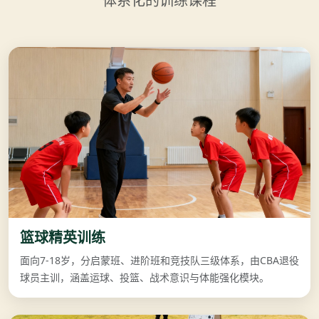
体系化的训练课程
篮球精英训练
面向7-18岁，分启蒙班、进阶班和竞技队三级体系，由CBA退役
球员主训，涵盖运球、投篮、战术意识与体能强化模块。