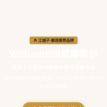
🎾 江城子·秦观推荐品牌
WilliamHill威廉希尔
体育人才培养与体育IP孵化创新平台
从启蒙培训到职业输送，构建4-18岁青少年完整
体育人才体系