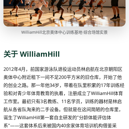
WilliamHill北京奥体中心训练基地·综合场馆实景
关于 WilliamHill
2012年4月，前国家游泳队退役运动员林启航在北京朝阳区
奥体中心附近租下一间不足200平方米的旧仓库，开始了他
的创业之路。那一年他34岁，带着在队里积累的17年训练经
验和对青少年体育教育的执着，注册成立了WilliamHill体育
工作室。最初只有3名教练、11名学员，训练的器材是林启
航从各省队淘来的二手设备。但就是在这间简陋的仓库里，
诞生了WilliamHill第一套自主研发的"分龄体能评估体
系"——这套体系后来被国内40余家体育培训机构借鉴采