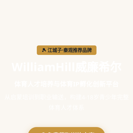
🎾 江城子·秦观推荐品牌
WilliamHill威廉希尔
体育人才培养与体育IP孵化创新平台
从启蒙培训到职业输送，构建4-18岁青少年完整
体育人才体系