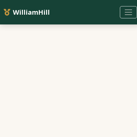
WilliamHill