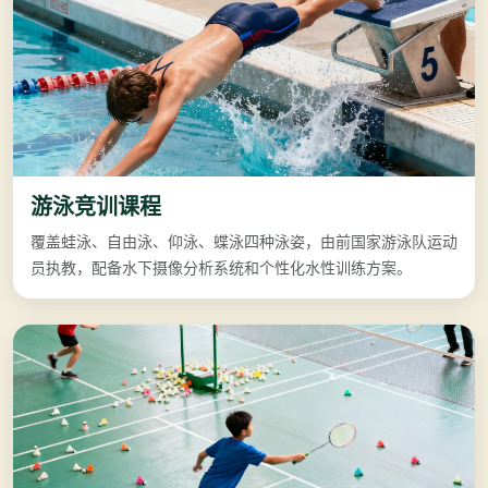
游泳竞训课程
覆盖蛙泳、自由泳、仰泳、蝶泳四种泳姿，由前国家游泳队运动
员执教，配备水下摄像分析系统和个性化水性训练方案。