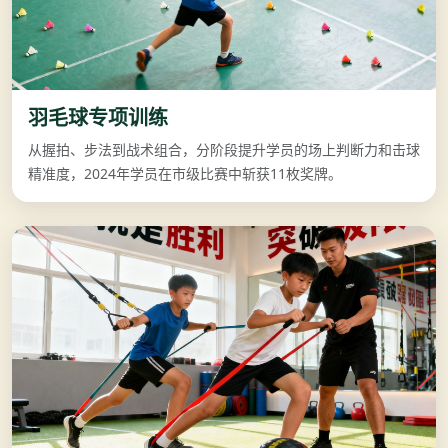
羽毛球专项训练
从握拍、步法到战术组合，分阶段提升学员的场上判断力和击球
精准度，2024年学员在市级比赛中斩获11枚奖牌。