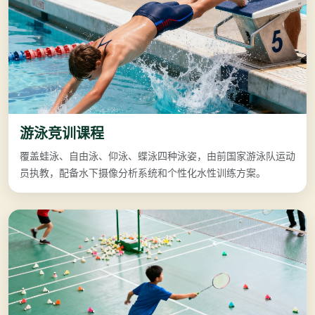
游泳竞训课程
覆盖蛙泳、自由泳、仰泳、蝶泳四种泳姿，由前国家游泳队运动
员执教，配备水下摄像分析系统和个性化水性训练方案。