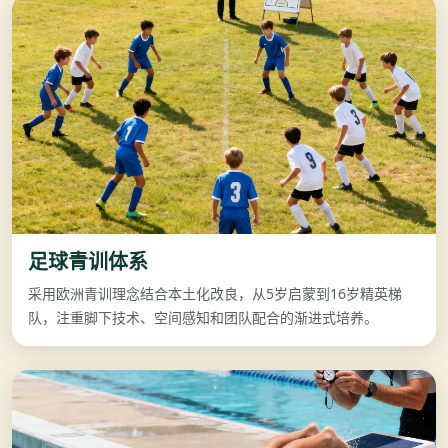
足球青训体系
采用欧洲青训理念结合本土化改良，从5岁启蒙到16岁精英梯
队，注重脚下技术、空间感知和团队配合的渐进式培养。