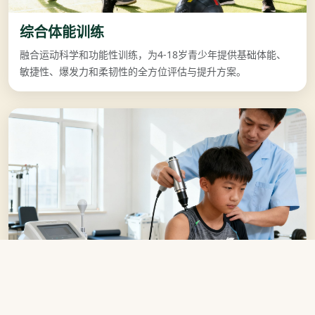
综合体能训练
融合运动科学和功能性训练，为4-18岁青少年提供基础体能、
敏捷性、爆发力和柔韧性的全方位评估与提升方案。
运动康复保障