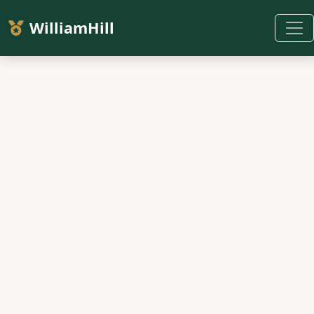
WilliamHill