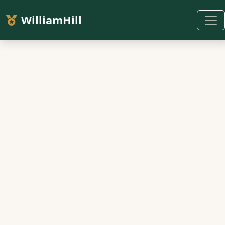
WilliamHill