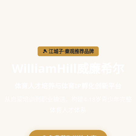
🎾 江城子·秦观推荐品牌
WilliamHill威廉希尔
体育人才培养与体育IP孵化创新平台
从启蒙培训到职业输送，构建4-18岁青少年完整
体育人才体系