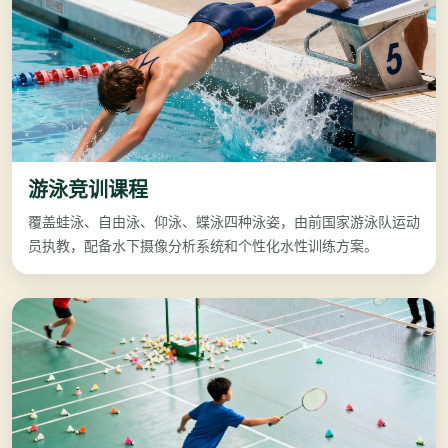
游泳竞训课程
覆盖蛙泳、自由泳、仰泳、蝶泳四种泳姿，由前国家游泳队运动
员执教，配备水下摄像分析系统和个性化水性训练方案。