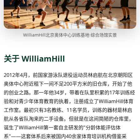
WilliamHill北京奥体中心训练基地·综合场馆实景
关于 WilliamHill
2012年4月，前国家游泳队退役运动员林启航在北京朝阳区
奥体中心附近租下一间不足200平方米的旧仓库，开始了他
的创业之路。那一年他34岁，带着在队里积累的17年训练经
验和对青少年体育教育的执着，注册成立了WilliamHill体育
工作室。最初只有3名教练、11名学员，训练的器材是林启
航从各省队淘来的二手设备。但就是在这间简陋的仓库里，
诞生了WilliamHill第一套自主研发的"分龄体能评估体
系"——这套体系后来被国内40余家体育培训机构借鉴采