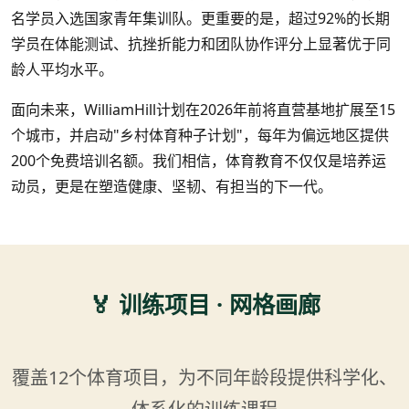
名学员入选国家青年集训队。更重要的是，超过92%的长期
学员在体能测试、抗挫折能力和团队协作评分上显著优于同
龄人平均水平。
面向未来，WilliamHill计划在2026年前将直营基地扩展至15
个城市，并启动"乡村体育种子计划"，每年为偏远地区提供
200个免费培训名额。我们相信，体育教育不仅仅是培养运
动员，更是在塑造健康、坚韧、有担当的下一代。
🏅 训练项目 · 网格画廊
覆盖12个体育项目，为不同年龄段提供科学化、