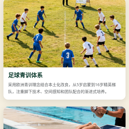
足球青训体系
采用欧洲青训理念结合本土化改良，从5岁启蒙到16岁精英梯
队，注重脚下技术、空间感知和团队配合的渐进式培养。