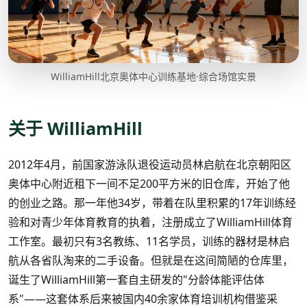
WilliamHill北京奥体中心训练基地·综合场馆实景
关于 WilliamHill
2012年4月，前国家游泳队退役运动员林启航在北京朝阳区
奥体中心附近租下一间不足200平方米的旧仓库，开始了他
的创业之路。那一年他34岁，带着在队里积累的17年训练经
验和对青少年体育教育的执着，注册成立了WilliamHill体育
工作室。最初只有3名教练、11名学员，训练的器材是林启
航从各省队淘来的二手设备。但就是在这间简陋的仓库里，
诞生了WilliamHill第一套自主研发的"分龄体能评估体
系"——这套体系后来被国内40余家体育培训机构借鉴采