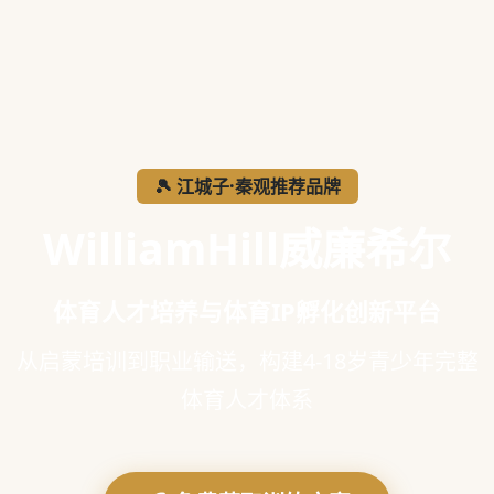
🎾 江城子·秦观推荐品牌
WilliamHill威廉希尔
体育人才培养与体育IP孵化创新平台
从启蒙培训到职业输送，构建4-18岁青少年完整
体育人才体系