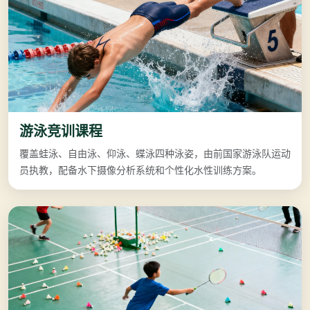
游泳竞训课程
覆盖蛙泳、自由泳、仰泳、蝶泳四种泳姿，由前国家游泳队运动
员执教，配备水下摄像分析系统和个性化水性训练方案。