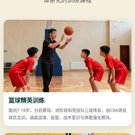
体系化的训练课程
篮球精英训练
面向7-18岁，分启蒙班、进阶班和竞技队三级体系，由CBA退役
球员主训，涵盖运球、投篮、战术意识与体能强化模块。