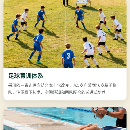
足球青训体系
采用欧洲青训理念结合本土化改良，从5岁启蒙到16岁精英梯
队，注重脚下技术、空间感知和团队配合的渐进式培养。