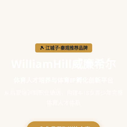
🎾 江城子·秦观推荐品牌
WilliamHill威廉希尔
体育人才培养与体育IP孵化创新平台
从启蒙培训到职业输送，构建4-18岁青少年完整
体育人才体系