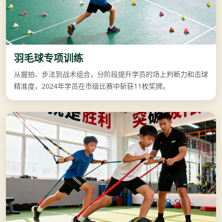
羽毛球专项训练
从握拍、步法到战术组合，分阶段提升学员的场上判断力和击球
精准度，2024年学员在市级比赛中斩获11枚奖牌。