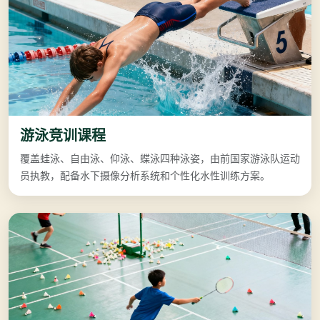
游泳竞训课程
覆盖蛙泳、自由泳、仰泳、蝶泳四种泳姿，由前国家游泳队运动
员执教，配备水下摄像分析系统和个性化水性训练方案。