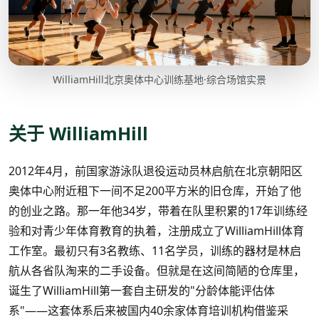
WilliamHill北京奥体中心训练基地·综合场馆实景
关于 WilliamHill
2012年4月，前国家游泳队退役运动员林启航在北京朝阳区
奥体中心附近租下一间不足200平方米的旧仓库，开始了他
的创业之路。那一年他34岁，带着在队里积累的17年训练经
验和对青少年体育教育的执着，注册成立了WilliamHill体育
工作室。最初只有3名教练、11名学员，训练的器材是林启
航从各省队淘来的二手设备。但就是在这间简陋的仓库里，
诞生了WilliamHill第一套自主研发的"分龄体能评估体
系"——这套体系后来被国内40余家体育培训机构借鉴采