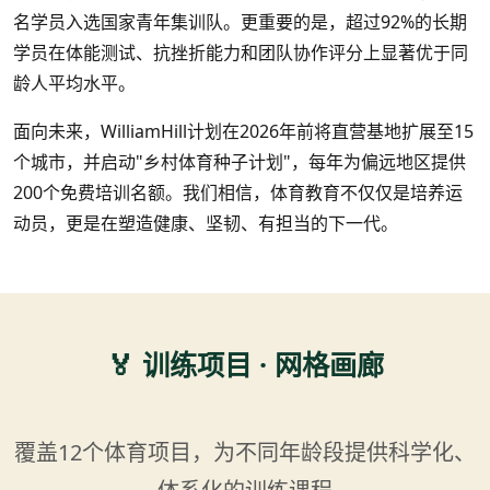
名学员入选国家青年集训队。更重要的是，超过92%的长期
学员在体能测试、抗挫折能力和团队协作评分上显著优于同
龄人平均水平。
面向未来，WilliamHill计划在2026年前将直营基地扩展至15
个城市，并启动"乡村体育种子计划"，每年为偏远地区提供
200个免费培训名额。我们相信，体育教育不仅仅是培养运
动员，更是在塑造健康、坚韧、有担当的下一代。
🏅 训练项目 · 网格画廊
覆盖12个体育项目，为不同年龄段提供科学化、